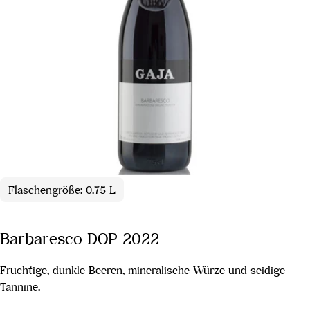
Flaschengröße: 0.75 L
Barbaresco DOP 2022
Fruchtige, dunkle Beeren, mineralische Würze und seidige
Tannine.