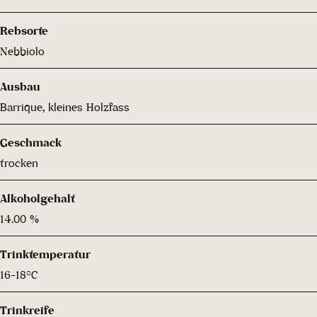
Rebsorte
Nebbiolo
Ausbau
Barrique, kleines Holzfass
Geschmack
trocken
Alkoholgehalt
14.00 %
Trinktemperatur
16-18°C
Trinkreife