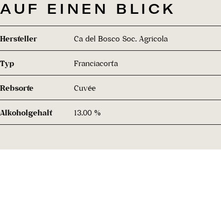
AUF EINEN BLICK
Hersteller
Ca del Bosco Soc. Agricola
Typ
Franciacorta
Rebsorte
Cuvée
Alkoholgehalt
13.00 %