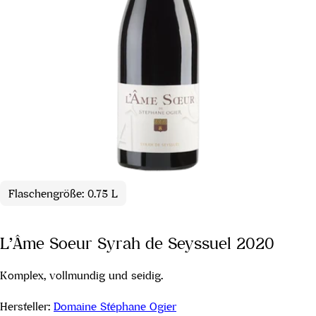
Flaschengröße: 0.75 L
L’Âme Soeur Syrah de Seyssuel 2020
Komplex, vollmundig und seidig.
Hersteller:
Domaine Stéphane Ogier