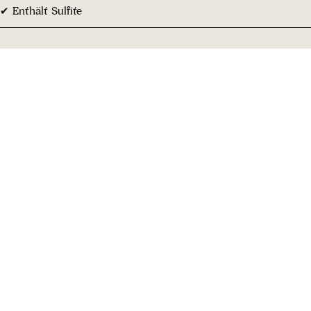
✔ Enthält Sulfite