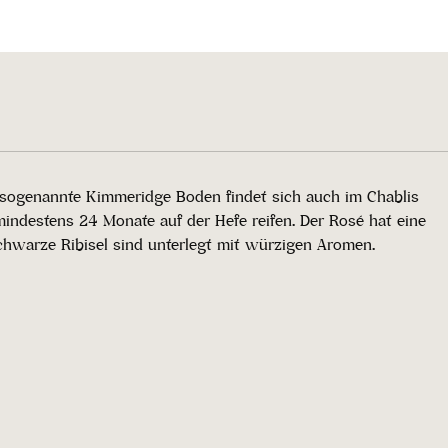
r sogenannte Kimmeridge Boden findet sich auch im Chablis
indestens 24 Monate auf der Hefe reifen. Der Rosé hat eine
chwarze Ribisel sind unterlegt mit würzigen Aromen.