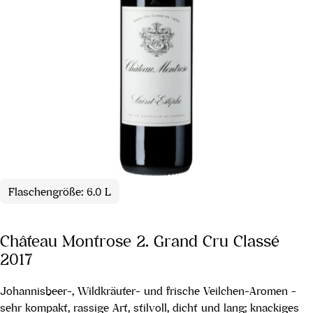
Flaschengröße: 6.0 L
Château Montrose 2. Grand Cru Classé
2017
Johannisbeer-, Wildkräuter- und frische Veilchen-Aromen -
sehr kompakt, rassige Art, stilvoll, dicht und lang; knackiges