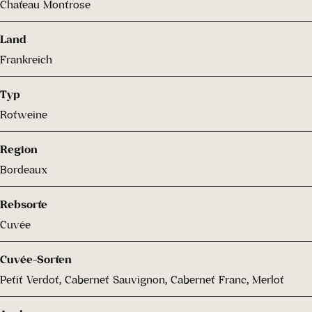
Chateau Montrose
Land
Frankreich
Typ
Rotweine
Region
Bordeaux
Rebsorte
Cuvée
Cuvée-Sorten
Petit Verdot, Cabernet Sauvignon, Cabernet Franc, Merlot