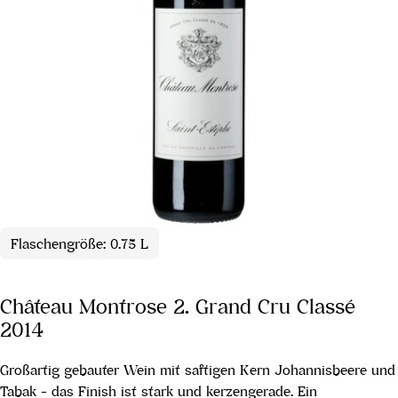
Flaschengröße: 0.75 L
Château Montrose 2. Grand Cru Classé
2014
Großartig gebauter Wein mit saftigen Kern Johannisbeere und
Tabak - das Finish ist stark und kerzengerade. Ein