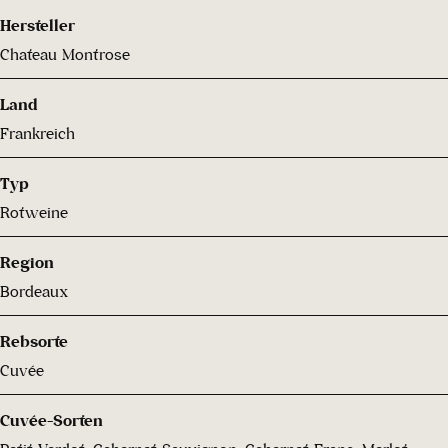
Hersteller
Chateau Montrose
Land
Frankreich
Typ
Rotweine
Region
Bordeaux
Rebsorte
Cuvée
Cuvée-Sorten