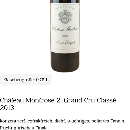
Flaschengröße: 0.75 L
Château Montrose 2. Grand Cru Classé
2013
konzentriert, extraktreich, dicht, wuchtiges, poliertes Tannin,
fruchtig frisches Finale.