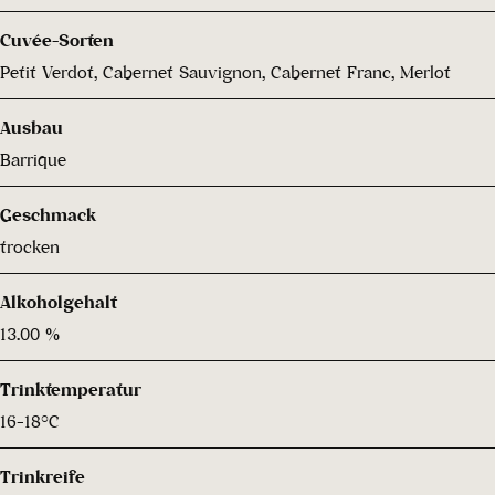
Cuvée-Sorten
Petit Verdot, Cabernet Sauvignon, Cabernet Franc, Merlot
Ausbau
Barrique
Geschmack
trocken
Alkoholgehalt
13.00 %
Trinktemperatur
16-18°C
Trinkreife