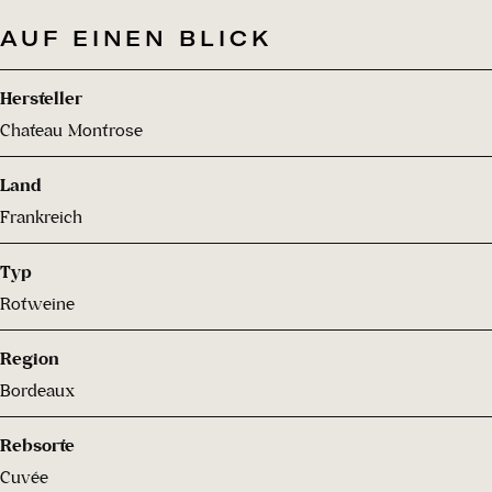
AUF EINEN BLICK
Hersteller
Chateau Montrose
Land
Frankreich
Typ
Rotweine
Region
Bordeaux
Rebsorte
Cuvée