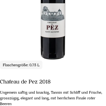
Flaschengröße: 0.75 L
Chateau de Pez 2018
Ungemein saftig und knackig, Tannin mit Schliff und Frische,
grosszügig, elegant und lang, mit herrlichem Finale roter
Beeren