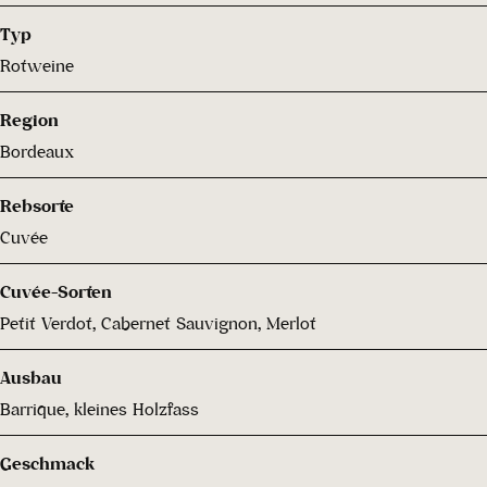
Typ
Rotweine
Region
Bordeaux
Rebsorte
Cuvée
Cuvée-Sorten
Petit Verdot, Cabernet Sauvignon, Merlot
Ausbau
Barrique, kleines Holzfass
Geschmack