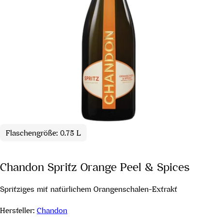
Flaschengröße: 0.75 L
Chandon Spritz Orange Peel & Spices
Spritziges mit natürlichem Orangenschalen-Extrakt
Hersteller:
Chandon