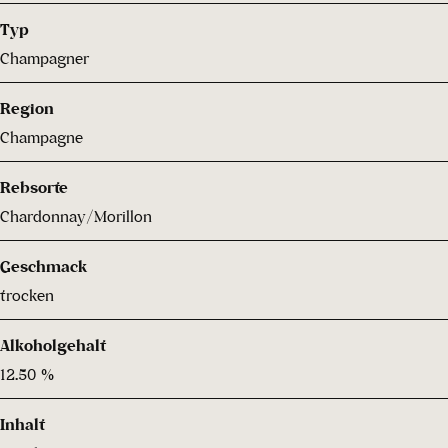
Typ
Champagner
Region
Champagne
Rebsorte
Chardonnay/Morillon
Geschmack
trocken
Alkoholgehalt
12.50 %
Inhalt