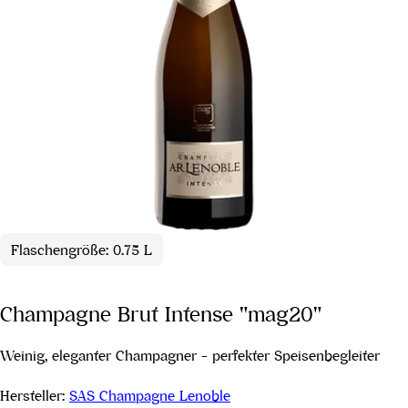
Flaschengröße: 0.75 L
Champagne Brut Intense "mag20"
Weinig, eleganter Champagner - perfekter Speisenbegleiter
Hersteller:
SAS Champagne Lenoble