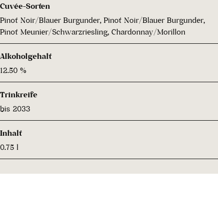
Cuvée-Sorten
Pinot Noir/Blauer Burgunder, Pinot Noir/Blauer Burgunder,
Pinot Meunier/Schwarzriesling, Chardonnay/Morillon
Alkoholgehalt
12.50 %
Trinkreife
bis 2033
Inhalt
0.75 l