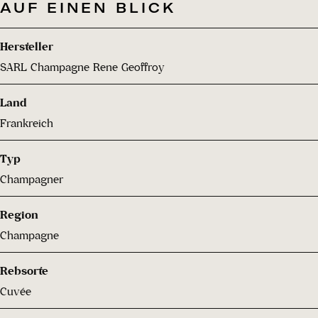
AUF EINEN BLICK
Hersteller
SARL Champagne Rene Geoffroy
Land
Frankreich
Typ
Champagner
Region
Champagne
Rebsorte
Cuvée