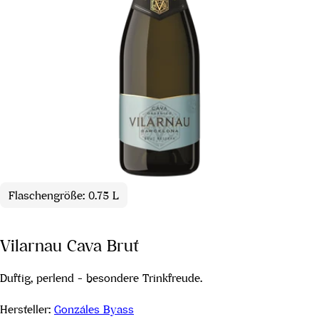
Flaschengröße: 0.75 L
Vilarnau Cava Brut
Duftig, perlend - besondere Trinkfreude.
Hersteller:
Gonzáles Byass