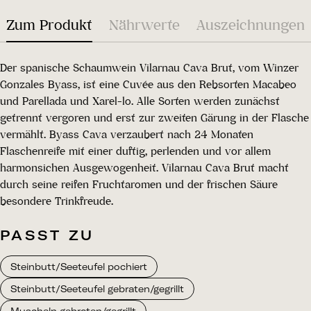
Zum Produkt
Nährwerte
Auszeichnungen
Der spanische Schaumwein Vilarnau Cava Brut, vom Winzer
Gonzales Byass, ist eine Cuvée aus den Rebsorten Macabeo
und Parellada und Xarel-lo. Alle Sorten werden zunächst
getrennt vergoren und erst zur zweiten Gärung in der Flasche
vermählt. Byass Cava verzaubert nach 24 Monaten
Flaschenreife mit einer duftig, perlenden und vor allem
harmonsichen Ausgewogenheit. Vilarnau Cava Brut macht
durch seine reifen Fruchtaromen und der frischen Säure
besondere Trinkfreude.
PASST ZU
Steinbutt/Seeteufel pochiert
Steinbutt/Seeteufel gebraten/gegrillt