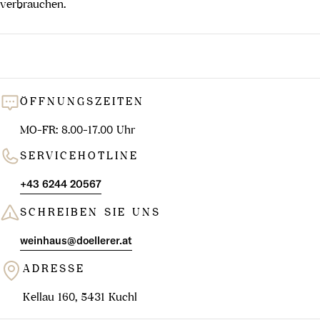
verbrauchen.
ÖFFNUNGSZEITEN
MO-FR: 8.00-17.00 Uhr
SERVICEHOTLINE
+43 6244 20567
SCHREIBEN SIE UNS
weinhaus@doellerer.at
ADRESSE
Kellau 160, 5431 Kuchl