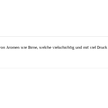
 von Aromen wie Birne, welche vielschichtig und mit viel Druck