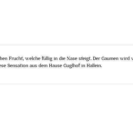
chen Frucht, welche füllig in die Nase steigt. Der Gaumen wird
iese Sensation aus dem Hause Guglhof in Hallein.