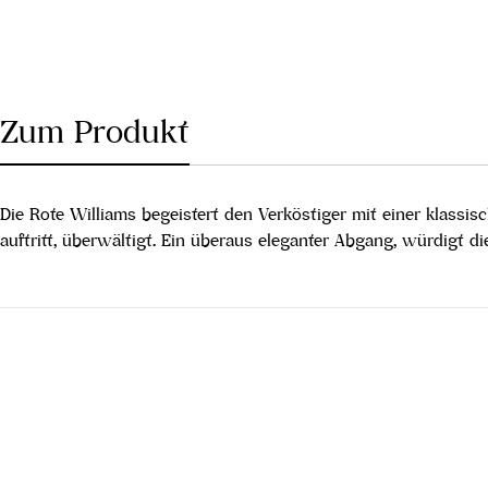
Zum Produkt
Die Rote Williams begeistert den Verköstiger mit einer klassis
auftritt, überwältigt. Ein überaus eleganter Abgang, würdigt d