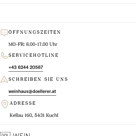
ÖFFNUNGSZEITEN
MO-FR: 8.00-17.00 Uhr
SERVICEHOTLINE
+43 6244 20567
SCHREIBEN SIE UNS
weinhaus@doellerer.at
ADRESSE
Kellau 160, 5431 Kuchl