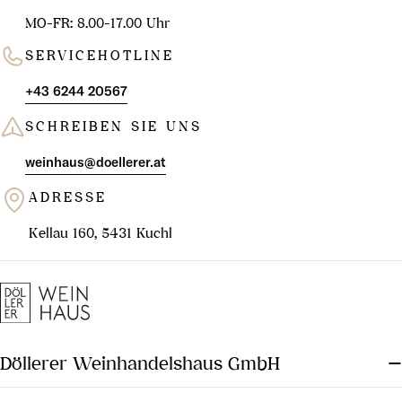
MO-FR: 8.00-17.00 Uhr
SERVICEHOTLINE
+43 6244 20567
SCHREIBEN SIE UNS
weinhaus@doellerer.at
ADRESSE
Kellau 160, 5431 Kuchl
Döllerer Weinhandelshaus GmbH